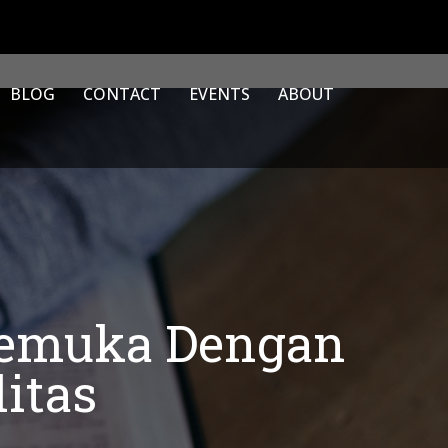
BLOG
CONTACT
EVENTS
ABOUT
rkemuka Dengan
itas