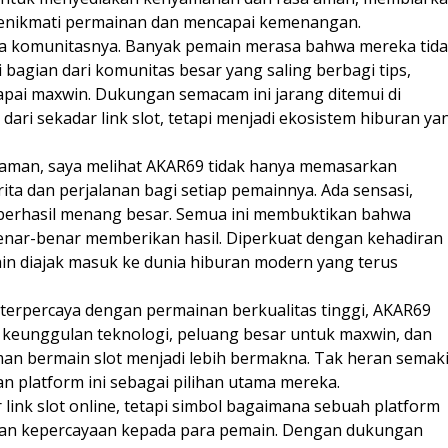
menikmati permainan dan mencapai kemenangan.
da komunitasnya. Banyak pemain merasa bahwa mereka tid
i bagian dari komunitas besar yang saling berbagi tips,
pai maxwin. Dukungan semacam ini jarang ditemui di
dari sekadar link slot, tetapi menjadi ekosistem hiburan ya
laman, saya melihat AKAR69 tidak hanya memasarkan
ita dan perjalanan bagi setiap pemainnya. Ada sensasi,
t berhasil menang besar. Semua ini membuktikan bahwa
 benar-benar memberikan hasil. Diperkuat dengan kehadiran
n diajak masuk ke dunia hiburan modern yang terus
r terpercaya dengan permainan berkualitas tinggi, AKAR69
keunggulan teknologi, peluang besar untuk maxwin, dan
n bermain slot menjadi lebih bermakna. Tak heran semak
platform ini sebagai pilihan utama mereka.
link slot online, tetapi simbol bagaimana sebuah platform
dan kepercayaan kepada para pemain. Dengan dukungan