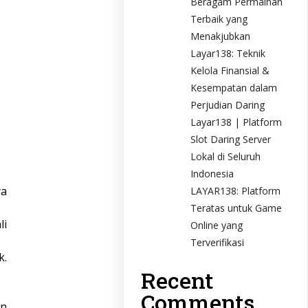
Beragam Permainan
Terbaik yang
Menakjubkan
Layar138: Teknik
Kelola Finansial &
Kesempatan dalam
Perjudian Daring
Layar138 | Platform
Slot Daring Server
Lokal di Seluruh
Indonesia
ya
LAYAR138: Platform
Teratas untuk Game
li
Online yang
Terverifikasi
k.
Recent
Comments
an