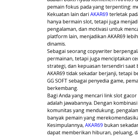
pemain fokus pada yang terpenting: 
Kekuatan lain dari
AKAR69
terletak pa
hanya bermain slot, tetapi juga menjad
pengalaman, dan motivasi untuk menca
platform lain, menjadikan AKAR69 lebih 
dinamis.
Sebagai seorang copywriter berpenga
permainan, tetapi juga menciptakan cer
strategi, dan kepuasan tersendiri saa
AKAR69 tidak sekadar berjanji, tetapi
GG SOFT sebagai penyedia game, pemai
berkembang.
Bagi Anda yang mencari link slot gaco
adalah jawabannya. Dengan kombinasi 
komunitas yang mendukung, pengalama
banyak pemain yang merekomendasikan 
Kesimpulannya,
AKAR69
bukan sekadar 
dapat memberikan hiburan, peluang, 