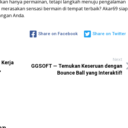
ukan hanya permainan, tetapi langkah menuju pengalaman
a merasakan sensasi bermain di tempat terbaik? Akar69 siap
angan Anda.
Share on Facebook
Share on Twitter
Next
 Kerja
GGSOFT — Temukan Keseruan dengan
,
Bounce Ball yang Interaktif!
an