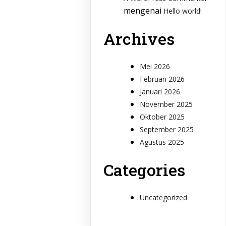
mengenai
Hello world!
Archives
Mei 2026
Februari 2026
Januari 2026
November 2025
Oktober 2025
September 2025
Agustus 2025
Categories
Uncategorized