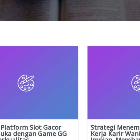
 Platform Slot Gacor
Strategi Mene
uka dengan Game GG
Kerja Karir Wan
rkualitas
Impian, Memba