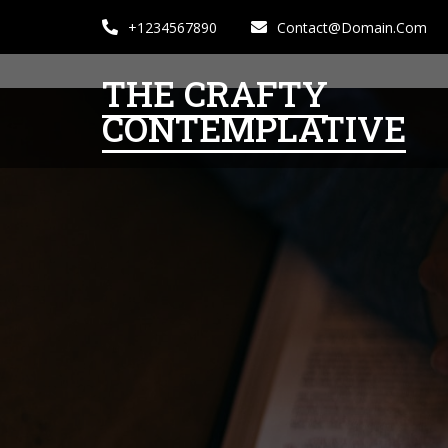
+1234567890
Contact@domain.com
THE CRAFTY
CONTEMPLATIVE