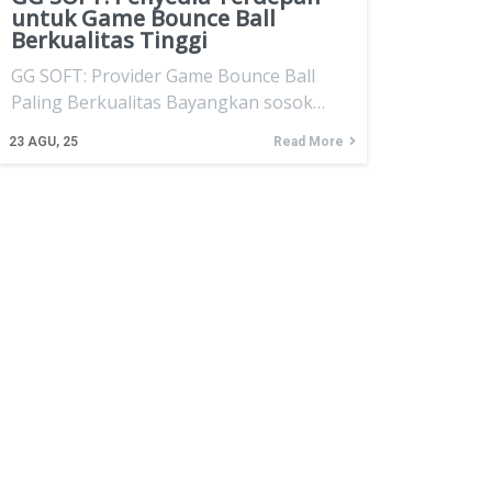
untuk Game Bounce Ball
Berkualitas Tinggi
GG SOFT: Provider Game Bounce Ball
Paling Berkualitas Bayangkan sosok…
23
AGU, 25
Read More