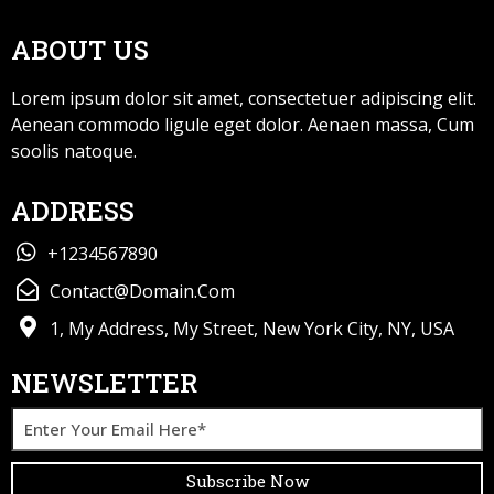
ABOUT US
Lorem ipsum dolor sit amet, consectetuer adipiscing elit.
Aenean commodo ligule eget dolor. Aenaen massa, Cum
soolis natoque.
ADDRESS
+1234567890
Contact@domain.com
1, My Address, My Street, New York City, NY, USA
NEWSLETTER
Subscribe Now