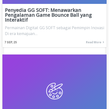
Penyedia GG SOFT: Menawarkan
Pengalaman Game Bounce Ball yang
Interaktif
Permainan Digital: GG SOFT sebagai Pemimpin Inovasi
Di era kemajuan…
7
SEP, 25
Read More