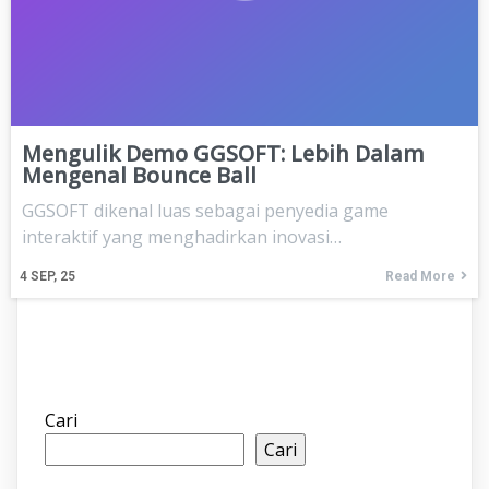
Mengulik Demo GGSOFT: Lebih Dalam
Mengenal Bounce Ball
GGSOFT dikenal luas sebagai penyedia game
interaktif yang menghadirkan inovasi…
4
SEP, 25
Read More
Cari
Cari